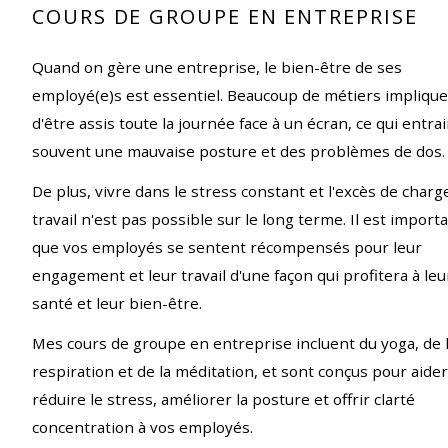
COURS DE GROUPE EN ENTREPRISE
Quand on gère une entreprise, le bien-être de ses
employé(e)s est essentiel. Beaucoup de métiers impliqu
d'être assis toute la journée face à un écran, ce qui entra
souvent une mauvaise posture et des problèmes de dos.
De plus, vivre dans le stress constant et l'excès de charg
travail n'est pas possible sur le long terme. Il est import
que vos employés se sentent récompensés pour leur
engagement et leur travail d'une façon qui profitera à leu
santé et leur bien-être.
Mes cours de groupe en entreprise incluent du yoga, de 
respiration et de la méditation, et sont conçus pour aider
réduire le stress, améliorer la posture et offrir clarté
concentration à vos employés.